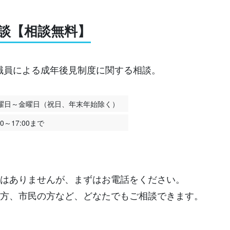
談【相談無料】
職員による成年後見制度に関する相談。
曜日～金曜日（祝日、年末年始除く）
00～17:00まで
ではありませんが、まずはお電話をください。
の方、市民の方など、どなたでもご相談できます。