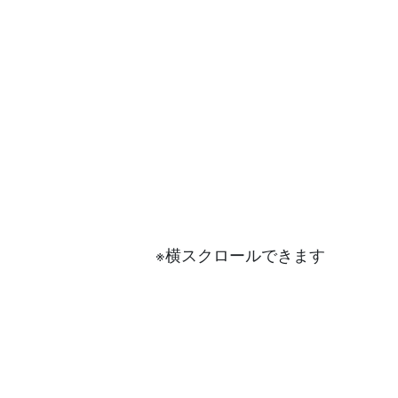
※横スクロールできます