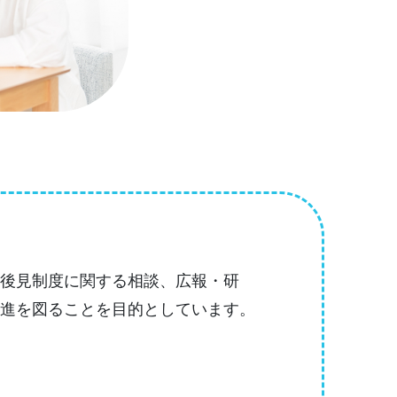
年後見制度に関する相談、広報・研
促進を図ることを目的としています。