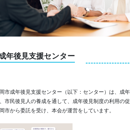
成年後見支援センター
岡市成年後見支援センター（以下：センター）は、成
、市民後見人の養成を通して、成年後見制度の利用の
岡市から委託を受け、本会が運営をしています。