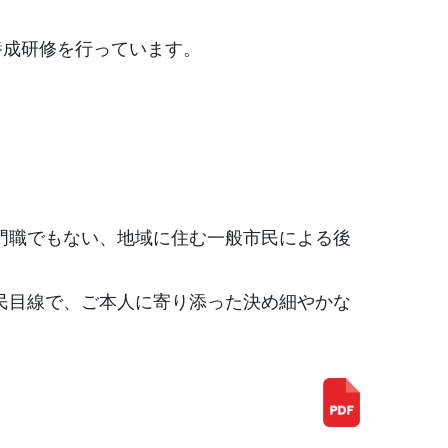
養成研修を行っています。
門職でもない、地域に住む一般市民による後
民目線で、ご本人に寄り添った決め細やかな