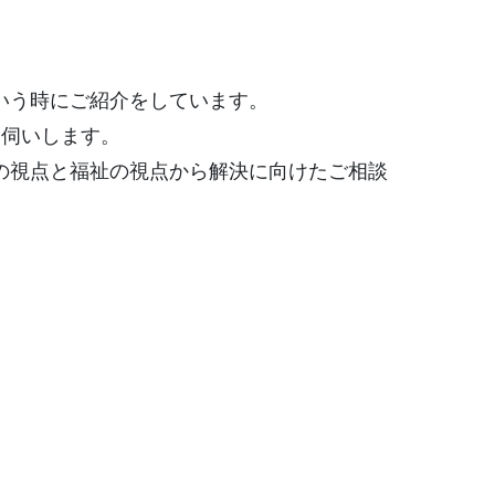
いう時にご紹介をしています。
お伺いします。
の視点と福祉の視点から解決に向けたご相談