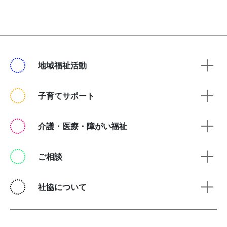
地域福祉活動
子育てサポート
介護・医療・障がい福祉
ご相談
社協について