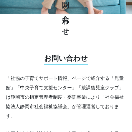
お問い合わせ
お問い合わせ
「社協の子育てサポート情報」ページで紹介する「児童
館」「中央子育て支援センター」「放課後児童クラブ」
は静岡市の指定管理者制度・委託事業により「社会福祉
協法人静岡市社会福祉協議会」が管理運営しておりま
す。