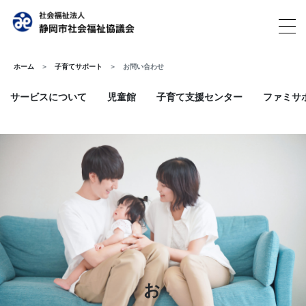
ホーム
子育てサポート
お問い合わせ
サービスについて
児童館
子育て支援センター
ファミサ