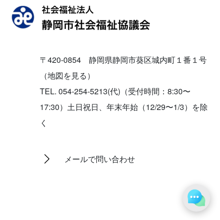
〒420-0854 静岡県静岡市葵区城内町１番１号
（地図を見る）
TEL. 054-254-5213(代)（受付時間：8:30〜
17:30）土日祝日、年末年始（12/29〜1/3）を除
く
メールで問い合わせ