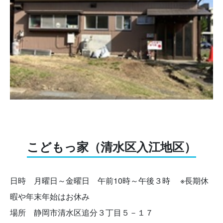
こどもっ家（清水区入江地区）
日時 月曜日～金曜日 午前10時～午後３時 ※長期休
暇や年末年始はお休み
場所 静岡市清水区追分３丁目５－１７