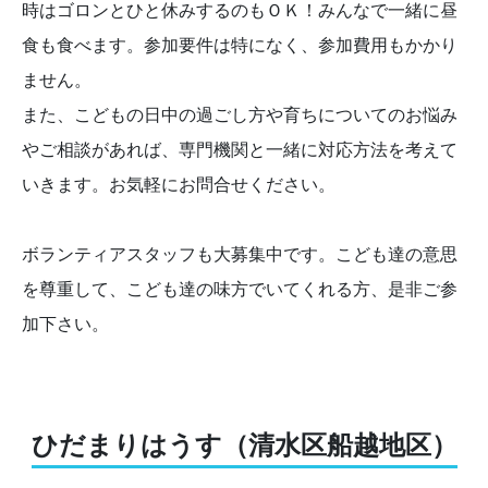
時はゴロンとひと休みするのもＯＫ！みんなで一緒に昼
食も食べます。参加要件は特になく、参加費用もかかり
ません。
また、こどもの日中の過ごし方や育ちについてのお悩み
やご相談があれば、専門機関と一緒に対応方法を考えて
いきます。お気軽にお問合せください。
ボランティアスタッフも大募集中です。こども達の意思
を尊重して、こども達の味方でいてくれる方、是非ご参
加下さい。
ひだまりはうす（清水区船越地区）