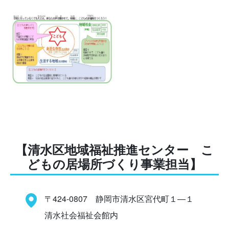
【清水区地域福祉推進センター こ
どもの居場所づくり事業担当】
〒424-0807 静岡市清水区宮代町１―１
清水社会福祉会館内