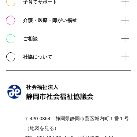
子育てサポート
介護・医療・障がい福祉
ご相談
社協について
〒420-0854 静岡県静岡市葵区城内町１番１号
（地図を見る）