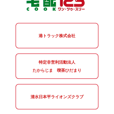
港トラック株式会社
特定非営利活動法人
たからじま 喫茶ひだまり
清水日本平ライオンズクラブ