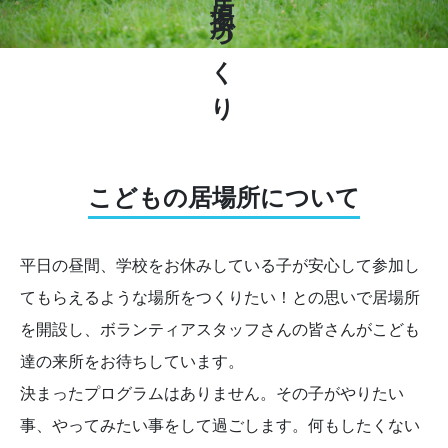
こどもの居場所について
平日の昼間、学校をお休みしている子が安心して参加し
てもらえるような場所をつくりたい！との思いで居場所
を開設し、ボランティアスタッフさんの皆さんがこども
達の来所をお待ちしています。
決まったプログラムはありません。その子がやりたい
事、やってみたい事をして過ごします。何もしたくない