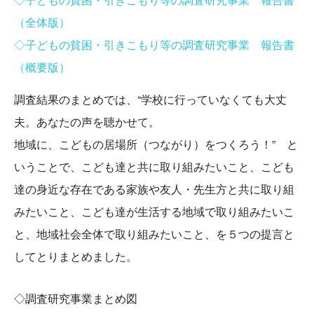
（全体版）
◇子どもの貧困・引きこもり等の調査研究事業 報告書
（概要版）
調査結果のまとめでは、“学校に行っていなくても大丈
夫。あなたの声を聴かせて。
地域に、こどもの居場所（つながり）をつくろう！” と
いうことで、こども達と共に取り組みたいこと、こども
達の身近な存在である家族や友人・先生方と共に取り組
みたいこと、こども達が生活する地域で取り組みたいこ
と、地域社会全体で取り組みたいこと、を５つの提言と
してとりまとめました。
◇調査研究事業まとめ図