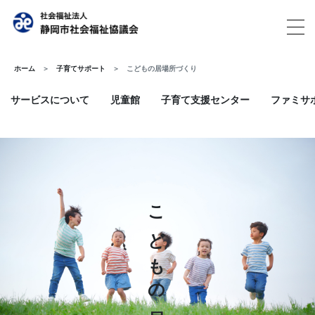
ホーム
子育てサポート
こどもの居場所づくり
サービスについて
児童館
子育て支援センター
ファミサ
こどもの居場所づくり