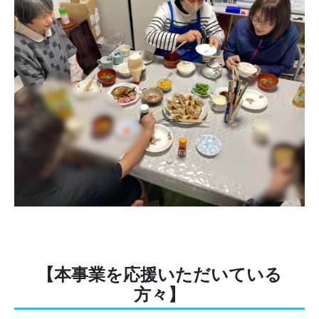
【本事業を応援いただいている
方々】