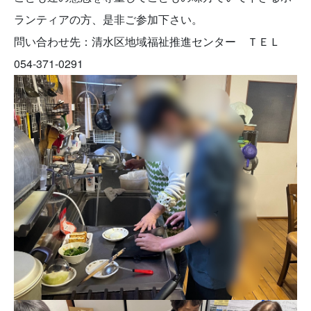
ランティアの方、是非ご参加下さい。
問い合わせ先：清水区地域福祉推進センター ＴＥＬ
054-371-0291