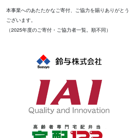
本事業へのあたたかなご寄付、ご協力を賜りありがとう
ございます。
（2025年度のご寄付・ご協力者一覧。順不同）