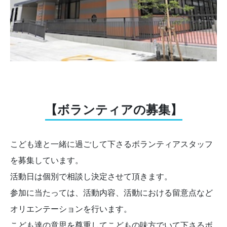
【ボランティアの募集】
こども達と一緒に過ごして下さるボランティアスタッフ
を募集しています。
活動日は個別で相談し決定させて頂きます。
参加に当たっては、活動内容、活動における留意点など
オリエンテーションを行います。
こども達の意思を尊重してこどもの味方でいて下さるボ