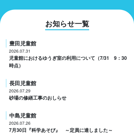
お知らせ一覧
豊田児童館
2026.07.31
児童館におけるゆうぎ室の利用について（7/31 9：30
時点）
長田児童館
2026.07.29
砂場の修繕工事のおしらせ
中島児童館
2026.07.26
7月30日『科学あそび』 ～定員に達しました～