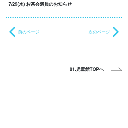
7/29(水) お茶会満員のお知らせ
前のページ
次のページ
01.児童館TOPへ