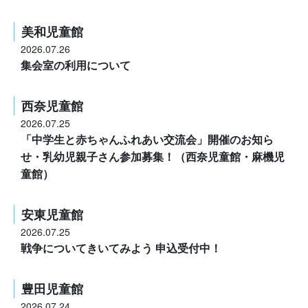
美和児童館
2026.07.26
集会室の利用について
西奈児童館
2026.07.25
「中学生と赤ちゃんふれあい交流会」開催のお知ら
せ・乳幼児親子さん参加募集！（西奈児童館・麻機児
童館）
安東児童館
2026.07.25
戦争についてきいてみよう 申込受付中！
豊田児童館
2026.07.24