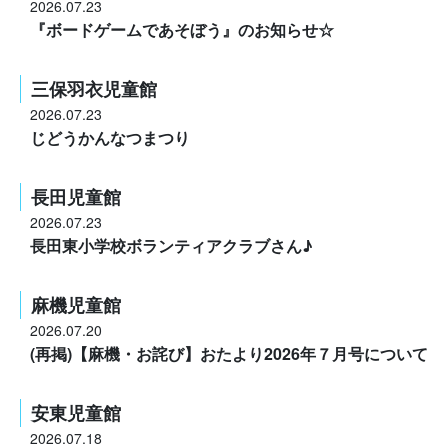
2026.07.23
『ボードゲームであそぼう』のお知らせ☆
三保羽衣児童館
2026.07.23
じどうかんなつまつり
長田児童館
2026.07.23
長田東小学校ボランティアクラブさん♪
麻機児童館
2026.07.20
(再掲)【麻機・お詫び】おたより2026年７月号について
安東児童館
2026.07.18