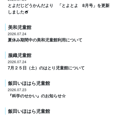
とよだじどうかんだより 「とよとよ 8月号」を更新
しました🍧
美和児童館
2026.07.24
夏休み期間中の美和児童館利用について
服織児童館
2026.07.24
7月２５日（土）のはとり児童館について
飯田いほはら児童館
2026.07.23
『科学のせかい』のお知らせ☆
飯田いほはら児童館