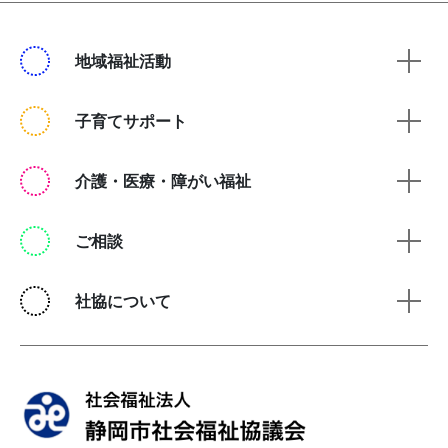
地域福祉活動
子育てサポート
介護・医療・障がい福祉
ご相談
社協について