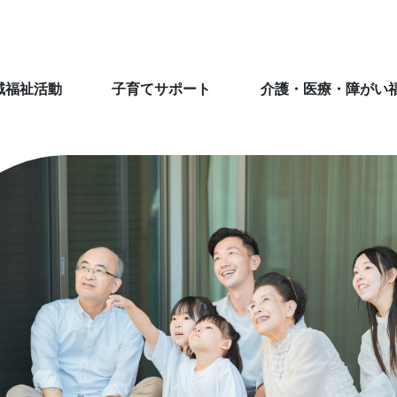
域福祉活動
子育てサポート
介護・医療・障がい