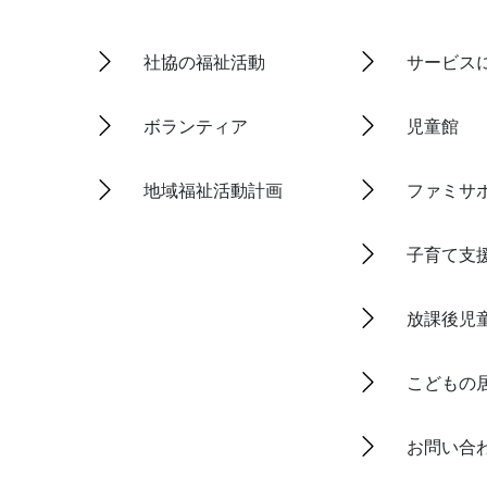
社協の福祉活動
サービス
ボランティア
児童館
地域福祉活動計画
ファミサ
子育て支
放課後児
こどもの
お問い合