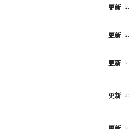
更新
2
更新
2
更新
2
更新
2
更新
2