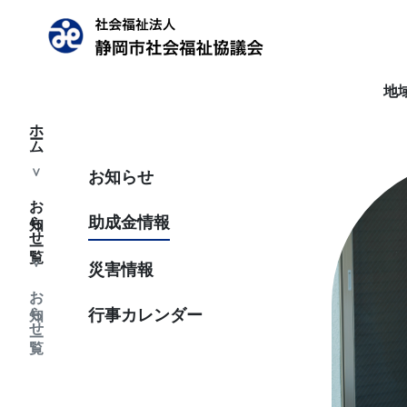
地
ホーム
お知らせ
お知らせ一覧
助成金情報
災害情報
お知らせ一覧
行事カレンダー