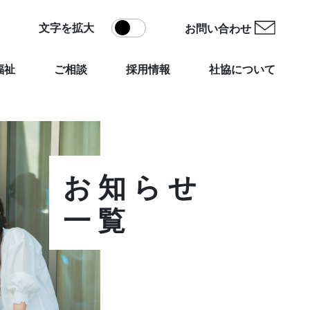
文字を拡大
お問い合わせ
福祉
ご相談
採用情報
社協について
お知らせ
一覧