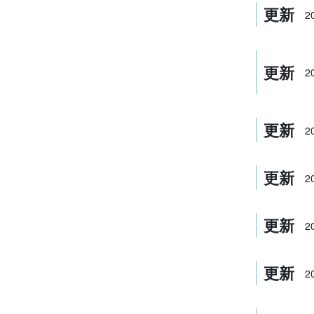
更新
2
更新
2
更新
2
更新
2
更新
2
更新
2