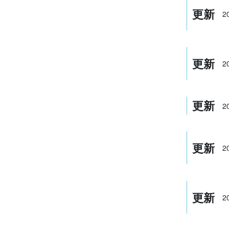
更新
2
更新
2
更新
2
更新
2
更新
2