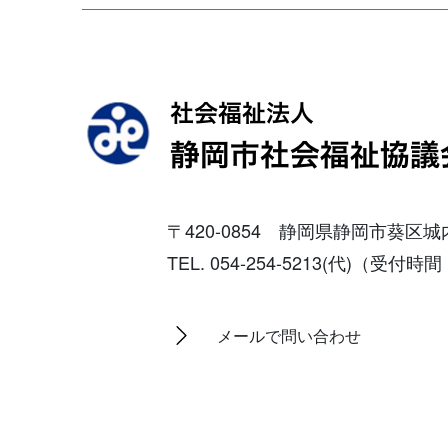
〒420-0854 静岡県静岡市葵区
TEL. 054-254-5213(代)（受
メールで問い合わせ